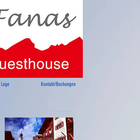
Lage
Kontakt/Buchungen
Featured Posts