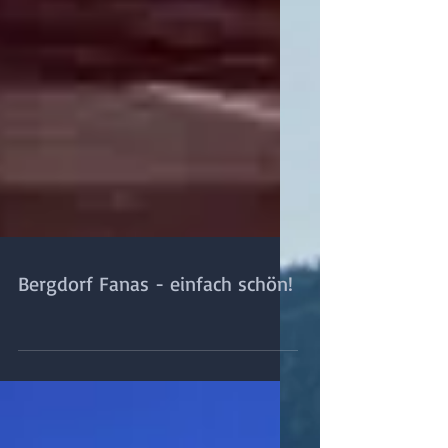
Bergdorf Fanas - einfach schön!