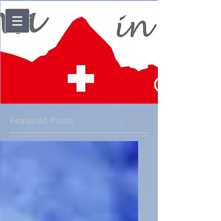
Featured Posts