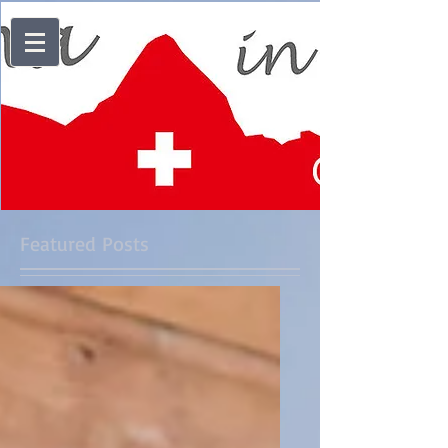
Featured Posts