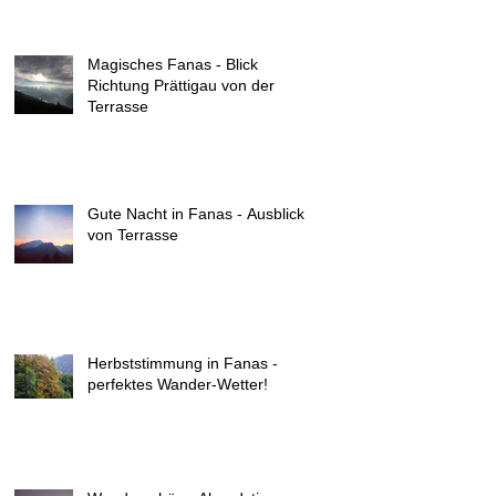
Magisches Fanas - Blick
Richtung Prättigau von der
Terrasse
Gute Nacht in Fanas - Ausblick
von Terrasse
Herbststimmung in Fanas -
perfektes Wander-Wetter!