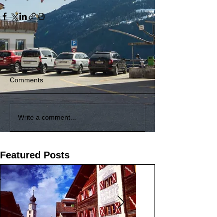
Comments
Write a comment...
Featured Posts